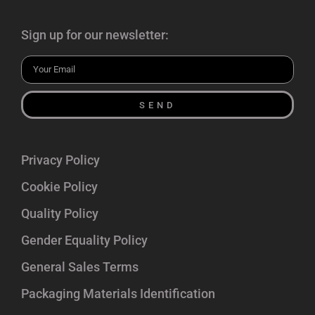
Sign up for our newsletter:
SEND
Privacy Policy
Cookie Policy
Quality Policy
Gender Equality Policy
General Sales Terms
Packaging Materials Identification