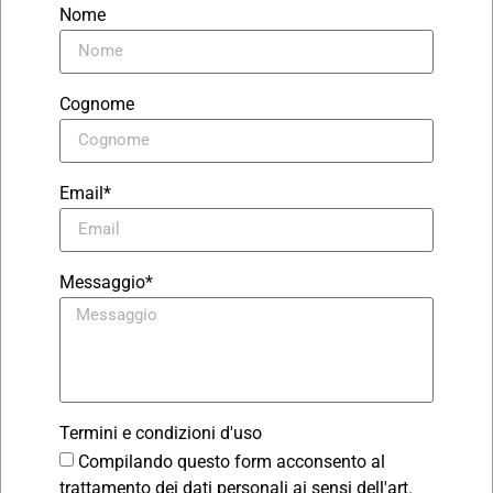
Nome
Cognome
Email*
Messaggio*
Termini e condizioni d'uso
Compilando questo form acconsento al
trattamento dei dati personali ai sensi dell'art.