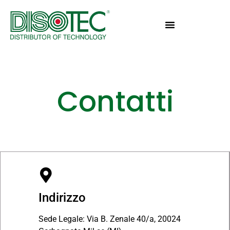
Contatti
Indirizzo
Sede Legale: Via B. Zenale 40/a, 20024