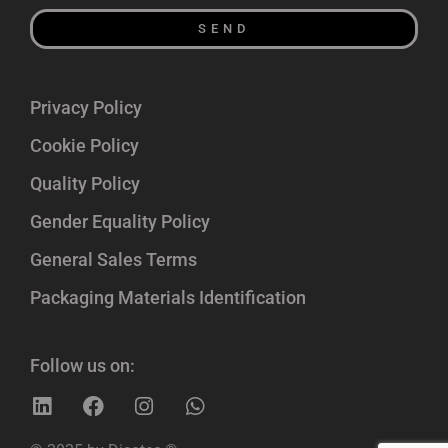
SEND
Privacy Policy
Cookie Policy
Quality Policy
Gender Equality Policy
General Sales Terms
Packaging Materials Identification
Follow us on: