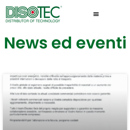
News ed eventi