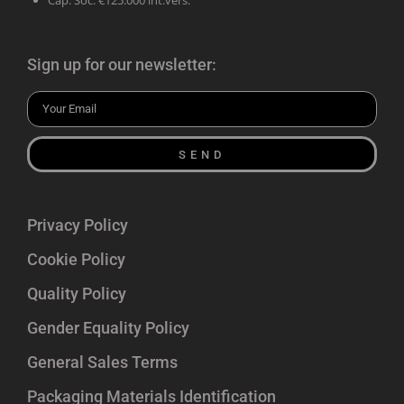
Cap. Soc. €125.000 int.vers.
Sign up for our newsletter:
SEND
Privacy Policy
Cookie Policy
Quality Policy
Gender Equality Policy
General Sales Terms
Packaging Materials Identification