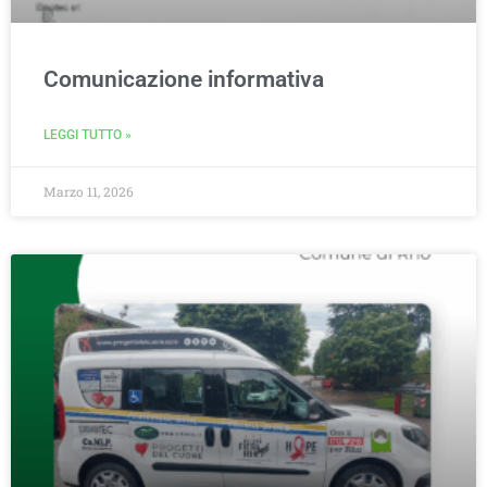
Comunicazione informativa
LEGGI TUTTO »
Marzo 11, 2026