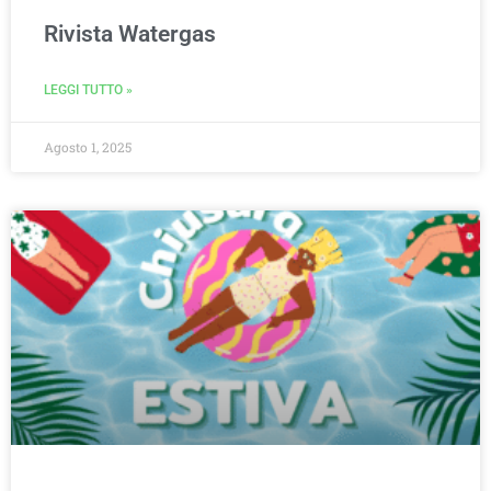
Rivista Watergas
LEGGI TUTTO »
Agosto 1, 2025