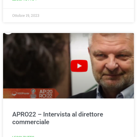
Ottobre 19, 2023
APRO22 – Intervista al direttore
commerciale