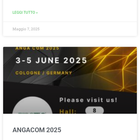
LEGGI TUTTO »
Maggio 7, 2025
ANGACOM 2025