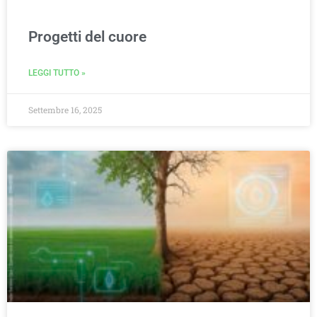
Progetti del cuore
LEGGI TUTTO »
Settembre 16, 2025