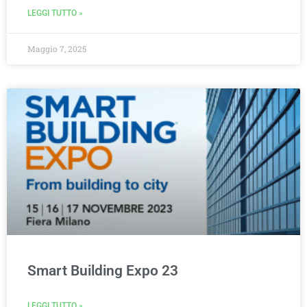
LEGGI TUTTO »
Maggio 7, 2025
Smart Building Expo 23
LEGGI TUTTO »