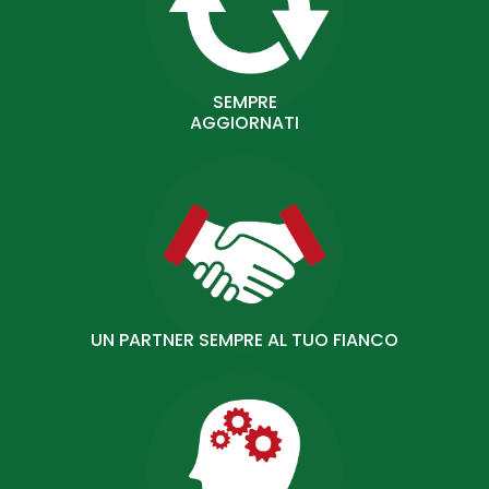
SEMPRE
AGGIORNATI
UN PARTNER SEMPRE AL TUO FIANCO