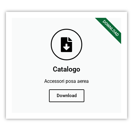
DOWNLOAD
Catalogo
Accessori posa aerea
Download