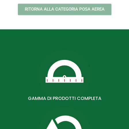
RITORNA ALLA CATEGORIA POSA AEREA
GAMMA DI PRODOTTI COMPLETA