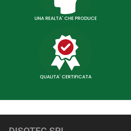
UNA REALTA' CHE PRODUCE
QUALITA' CERTIFICATA
DISOTEC SRL