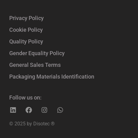
Privacy Policy
Cookie Policy
Quality Policy
Gender Equality Policy
General Sales Terms
Packaging Materials Identification
Follow us on:
© 2025 by Disotec ®