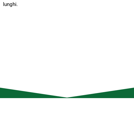
lunghi.