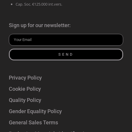
Cap. Soc. €125.000 int.vers.
Sign up for our newsletter:
SEND
Privacy Policy
Cookie Policy
Quality Policy
Gender Equality Policy
General Sales Terms