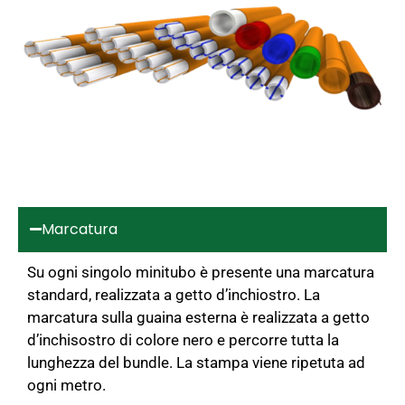
Marcatura
Su ogni singolo minitubo è presente una marcatura
standard, realizzata a getto d’inchiostro. La
marcatura sulla guaina esterna è realizzata a getto
d’inchisostro di colore nero e percorre tutta la
lunghezza del bundle. La stampa viene ripetuta ad
ogni metro.