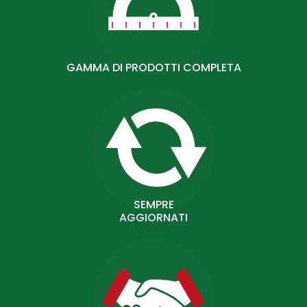
GAMMA DI PRODOTTI COMPLETA
SEMPRE
AGGIORNATI