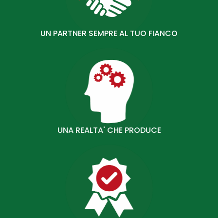
UN PARTNER SEMPRE AL TUO FIANCO
UNA REALTA' CHE PRODUCE