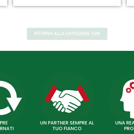
RITORNA ALLA CATEGORIA TUBI
PRE
UN PARTNER SEMPRE AL
UNA REA
RNATI
TUO FIANCO
PRO