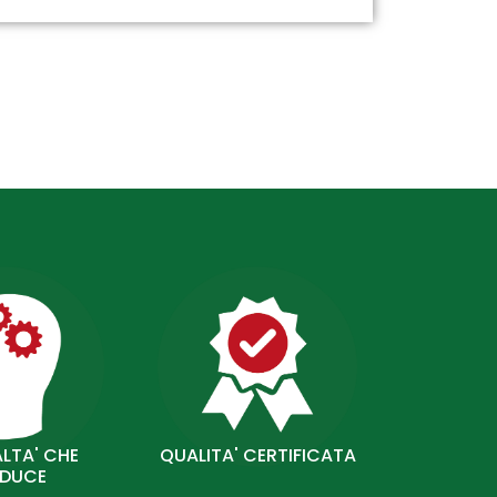
LTA' CHE
QUALITA' CERTIFICATA
DUCE