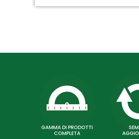
GAMMA DI PRODOTTI
SEM
COMPLETA
AGGIO