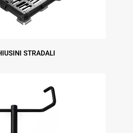
HIUSINI STRADALI