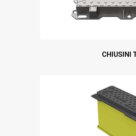
CHIUSINI 