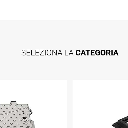
SELEZIONA LA
CATEGORIA