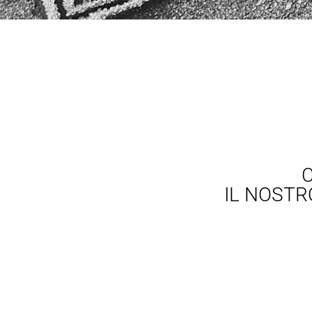
IL NOST