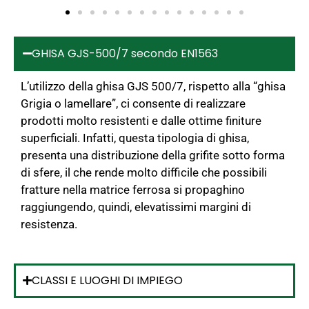
GHISA GJS-500/7 secondo EN1563
L’utilizzo della ghisa GJS 500/7, rispetto alla “ghisa
Grigia o lamellare”, ci consente di realizzare
prodotti molto resistenti e dalle ottime finiture
superficiali. Infatti, questa tipologia di ghisa,
presenta una distribuzione della grifite sotto forma
di sfere, il che rende molto difficile che possibili
fratture nella matrice ferrosa si propaghino
raggiungendo, quindi, elevatissimi margini di
resistenza.
CLASSI E LUOGHI DI IMPIEGO