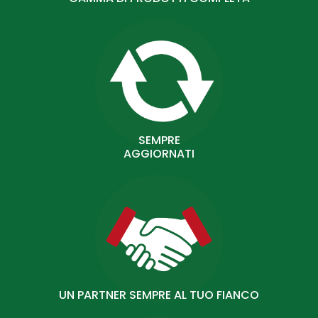
SEMPRE
AGGIORNATI
UN PARTNER SEMPRE AL TUO FIANCO