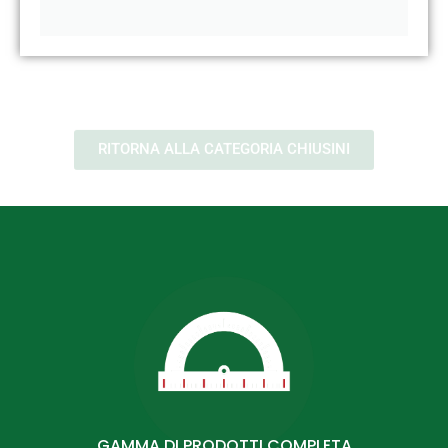
RITORNA ALLA CATEGORIA CHIUSINI
GAMMA DI PRODOTTI COMPLETA