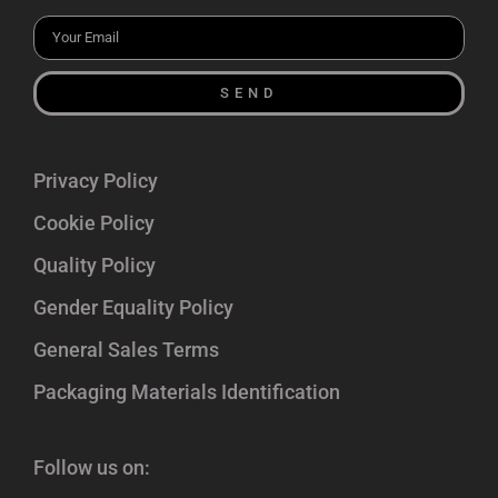
SEND
Privacy Policy
Cookie Policy
Quality Policy
Gender Equality Policy
General Sales Terms
Packaging Materials Identification
Follow us on: