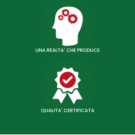
UNA REALTA' CHE PRODUCE
QUALITA' CERTIFICATA