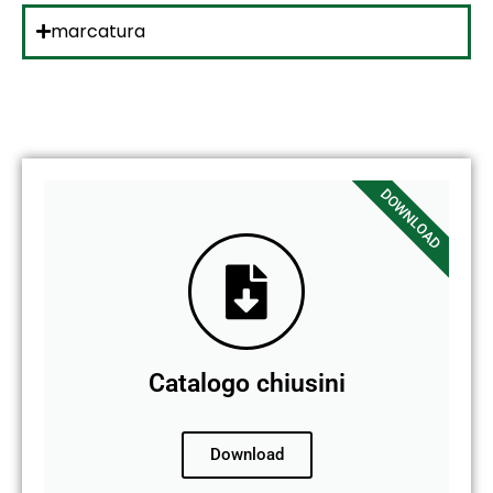
marcatura
DOWNLOAD
Catalogo chiusini
Download